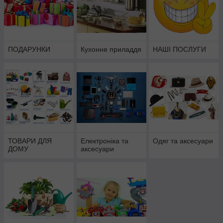
ПОДАРУНКИ
Кухонне приладдя
НАШІ ПОСЛУГИ
ТОВАРИ ДЛЯ
Електроніка та
Одяг та аксесуари
ДОМУ
аксесуари