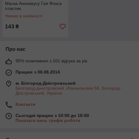
Маска Анонімусу Гая Фокса
пластик.
Немає в наявності
143
₴
Про нас
95% позитивних з 101 відгука за рік
Працює з 06.08.2014
м. Білгород-Дністровський
Белгород-днестровский, Измаильская 56, Білгород-
Дністровський, Україна
Контакти
Сьогодні працює з 10:00 до 18:00
Показати весь графік роботи