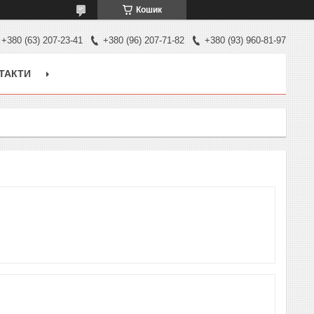
Кошик
+380 (63) 207-23-41
+380 (96) 207-71-82
+380 (93) 960-81-97
ТАКТИ