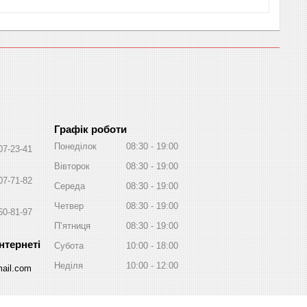
Графік роботи
Понеділок
08:30
19:00
07-23-41
Вівторок
08:30
19:00
07-71-82
Середа
08:30
19:00
Четвер
08:30
19:00
60-81-97
Пʼятниця
08:30
19:00
Субота
10:00
18:00
Неділя
10:00
12:00
ail.com