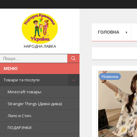
ГОЛОВНА
НАРОДНА ЛАВКА
Новинка
Товари та послуги
Minecraft товары
Stranger Things (Дивні дива)
Лило и Стич
ПОДАРУНКИ