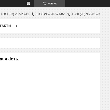
Кошик
+380 (63) 207-23-41
+380 (96) 207-71-82
+380 (93) 960-81-97
ТАКТИ
а якість.