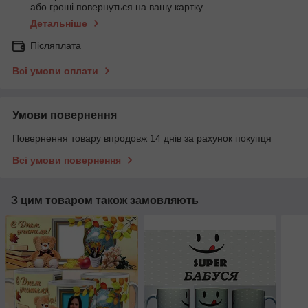
або гроші повернуться на вашу картку
Детальніше
Післяплата
Всі умови оплати
Умови повернення
Повернення товару впродовж 14 днів за рахунок покупця
Всі умови повернення
З цим товаром також замовляють