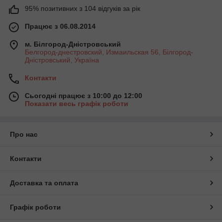
95% позитивних з 104 відгуків за рік
Працює з 06.08.2014
м. Білгород-Дністровський
Белгород-днестровский, Измаильская 56, Білгород-
Дністровський, Україна
Контакти
Сьогодні працює з 10:00 до 12:00
Показати весь графік роботи
Про нас
Контакти
Доставка та оплата
Графік роботи