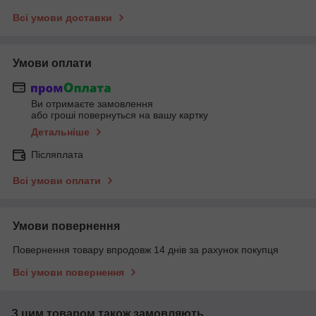
Всі умови доставки
Умови оплати
Ви отримаєте замовлення
або гроші повернуться на вашу картку
Детальніше
Післяплата
Всі умови оплати
Умови повернення
Повернення товару впродовж 14 днів за рахунок покупця
Всі умови повернення
З цим товаром також замовляють