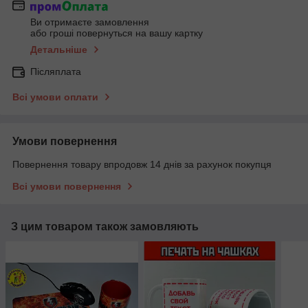
Ви отримаєте замовлення
або гроші повернуться на вашу картку
Детальніше
Післяплата
Всі умови оплати
Умови повернення
Повернення товару впродовж 14 днів за рахунок покупця
Всі умови повернення
З цим товаром також замовляють