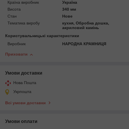
Країна виробник
Україна
Висота
340 мм
Стан
Нове
Тематика виробу
кухня, Обробна дошка,
акриловий камінь
Користувальницькі характеристики
Виробник
НАРОДНА КРАМНИЦЯ
Приховати
Умови доставки
Нова Пошта
Укрпошта
Всі умови доставки
Умови оплати