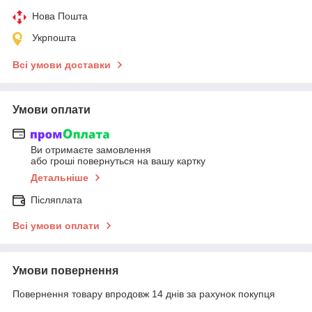
Нова Пошта
Укрпошта
Всі умови доставки
Умови оплати
Ви отримаєте замовлення
або гроші повернуться на вашу картку
Детальніше
Післяплата
Всі умови оплати
Умови повернення
Повернення товару впродовж 14 днів за рахунок покупця