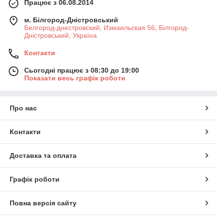
Працює з 06.08.2014
м. Білгород-Дністровський
Белгород-днестровский, Измаильская 56, Білгород-
Дністровський, Україна
Контакти
Сьогодні працює з 08:30 до 19:00
Показати весь графік роботи
Про нас
Контакти
Доставка та оплата
Графік роботи
Повна версія сайту