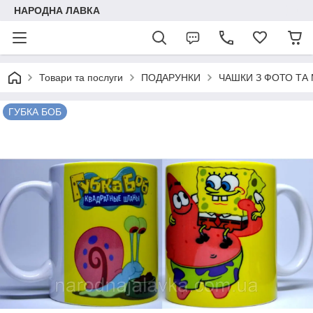
НАРОДНА ЛАВКА
Товари та послуги
ПОДАРУНКИ
ЧАШКИ З ФОТО ТА
ГУБКА БОБ