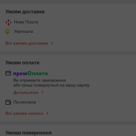
Умови доставки
Нова Пошта
Укрпошта
Всі умови доставки
Умови оплати
Ви отримаєте замовлення
або гроші повернуться на вашу картку
Детальніше
Післяплата
Всі умови оплати
Умови повернення