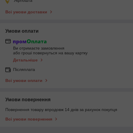
Укрпошта
Всі умови доставки
Умови оплати
Ви отримаєте замовлення
або гроші повернуться на вашу картку
Детальніше
Післяплата
Всі умови оплати
Умови повернення
Повернення товару впродовж 14 днів за рахунок покупця
Всі умови повернення