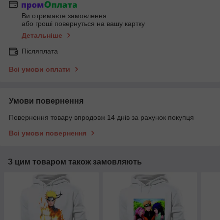
Ви отримаєте замовлення
або гроші повернуться на вашу картку
Детальніше
Післяплата
Всі умови оплати
Умови повернення
Повернення товару впродовж 14 днів за рахунок покупця
Всі умови повернення
З цим товаром також замовляють