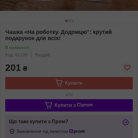
Чашка «На роботку. Додомцю": крутий
подарунок для всіх!
В наявності
Код: 01235
Роздріб
201
₴
Купити
або
Купити з
Що таке купити з Пром?
Замовлення під захистом