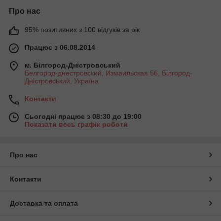
Про нас
95% позитивних з 100 відгуків за рік
Працює з 06.08.2014
м. Білгород-Дністровський
Белгород-днестровский, Измаильская 56, Білгород-
Дністровський, Україна
Контакти
Сьогодні працює з 08:30 до 19:00
Показати весь графік роботи
Про нас
Контакти
Доставка та оплата