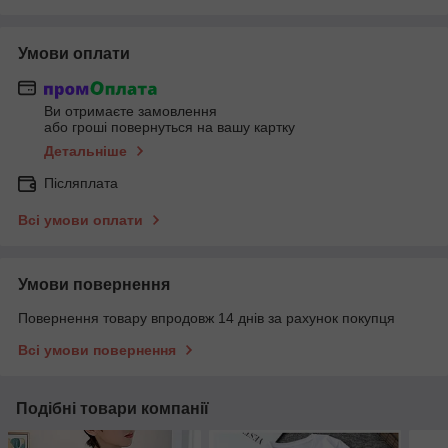
Умови оплати
Ви отримаєте замовлення
або гроші повернуться на вашу картку
Детальніше
Післяплата
Всі умови оплати
Умови повернення
Повернення товару впродовж 14 днів за рахунок покупця
Всі умови повернення
Подібні товари компанії