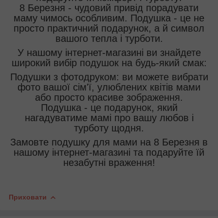
8 Березня - чудовий привід порадувати
маму чимось особливим. Подушка - це не
просто практичний подарунок, а й символ
вашого тепла і турботи.
У нашому інтернет-магазині ви знайдете
широкий вибір подушок на будь-який смак:
Подушки з фотодруком: ви можете вибрати
фото вашої сім'ї, улюблених квітів мами
або просто красиве зображення.
Подушка - це подарунок, який
нагадуватиме мамі про вашу любов і
турботу щодня.
Замовте подушку для мами на 8 Березня в
нашому інтернет-магазині та подаруйте їй
незабутні враження!
Приховати