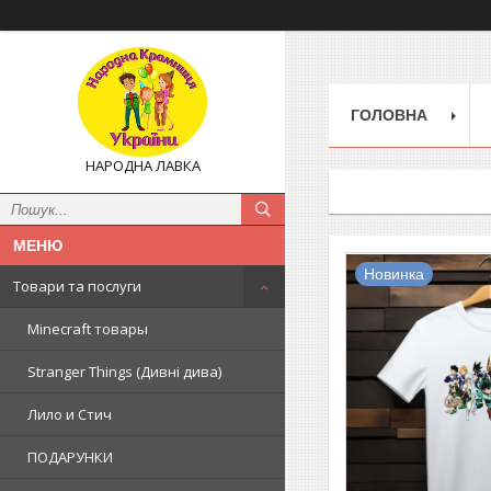
ГОЛОВНА
НАРОДНА ЛАВКА
Новинка
Товари та послуги
Minecraft товары
Stranger Things (Дивні дива)
Лило и Стич
ПОДАРУНКИ