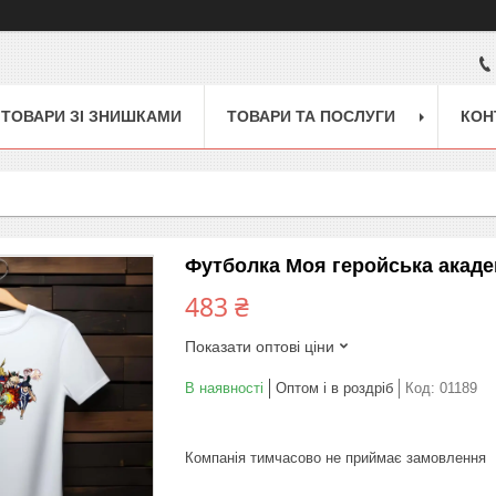
ТОВАРИ ЗІ ЗНИШКАМИ
ТОВАРИ ТА ПОСЛУГИ
КОН
Футболка Моя геройська акаде
483 ₴
Показати оптові ціни
В наявності
Оптом і в роздріб
Код:
01189
Компанія тимчасово не приймає замовлення