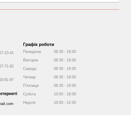
Графік роботи
Понеділок
08:30
19:00
07-23-41
Вівторок
08:30
19:00
07-71-82
Середа
08:30
19:00
Четвер
08:30
19:00
60-81-97
Пʼятниця
08:30
19:00
Субота
10:00
18:00
Неділя
10:00
12:00
ail.com