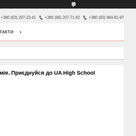
+380 (63) 207-23-41
+380 (96) 207-71-82
+380 (93) 960-81-97
ТАКТИ
мія. Приєднуйся до UA High School