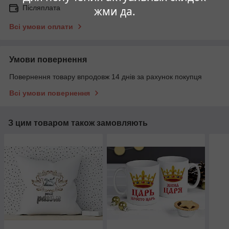
Післяплата
жми да.
Всі умови оплати
Умови повернення
Повернення товару впродовж 14 днів за рахунок покупця
Всі умови повернення
З цим товаром також замовляють