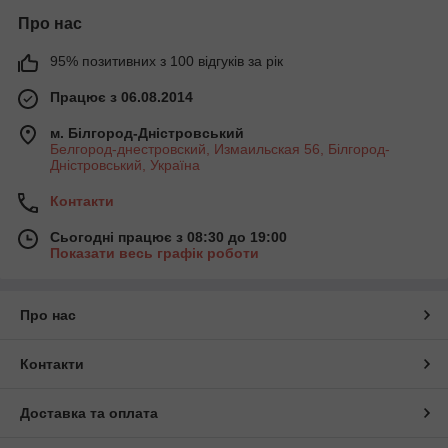
Про нас
95% позитивних з 100 відгуків за рік
Працює з 06.08.2014
м. Білгород-Дністровський
Белгород-днестровский, Измаильская 56, Білгород-
Дністровський, Україна
Контакти
Сьогодні працює з 08:30 до 19:00
Показати весь графік роботи
Про нас
Контакти
Доставка та оплата