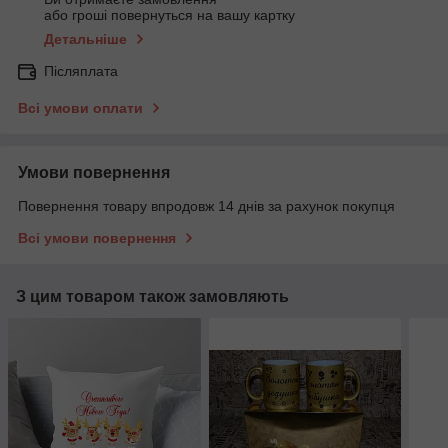
або гроші повернуться на вашу картку
Детальніше
Післяплата
Всі умови оплати
Умови повернення
Повернення товару впродовж 14 днів за рахунок покупця
Всі умови повернення
З цим товаром також замовляють