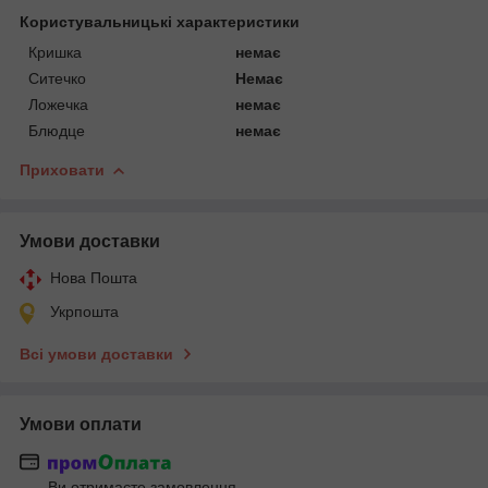
Користувальницькі характеристики
Кришка
немає
Ситечко
Немає
Ложечка
немає
Блюдце
немає
Приховати
Умови доставки
Нова Пошта
Укрпошта
Всі умови доставки
Умови оплати
Ви отримаєте замовлення