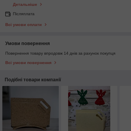
Детальніше
Післяплата
Всі умови оплати
Умови повернення
Повернення товару впродовж 14 днів за рахунок покупця
Всі умови повернення
Подібні товари компанії