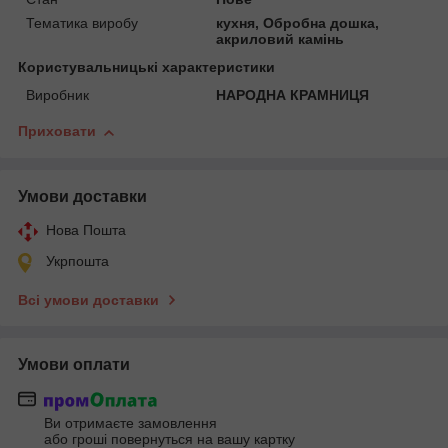
Тематика виробу
кухня, Обробна дошка,
акриловий камінь
Користувальницькі характеристики
Виробник
НАРОДНА КРАМНИЦЯ
Приховати
Умови доставки
Нова Пошта
Укрпошта
Всі умови доставки
Умови оплати
Ви отримаєте замовлення
або гроші повернуться на вашу картку