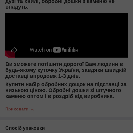
дузі та хвилі, обробні дошки з каменю не
впадуть.
Ви зможете потішити дорогої Вам людини в
будь-якому куточку України, завдяки швидкій
доставці впродовж 1-3 днів.
Купити набір обробних дощок на підставці за
низькою ціною. Обробні дошки зі штучного
каменю оптом і в роздріб від виробника.
Приховати
Спосіб упаковки