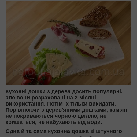
Кухонні дошки з дерева досить популярні,
але вони розраховані на 2 місяці
використання. Потім їх тільки викидати.
Порівнюючи з дерев'яними дошками, кам'яні
не покриваються чорною цвіллю, не
кришаться, не набухають від води.
Одна й та сама кухонна дошка зі штучного