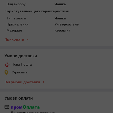
Вид виробу
Чашка
Користувальницькі характеристики
Тип ємності
Чашка
Призначення
Універсальне
Матеріал
Кераміка
Приховати
Умови доставки
Нова Пошта
Укрпошта
Всі умови доставки
Умови оплати
Ви отримаєте замовлення