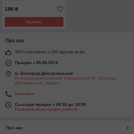
196
₴
Купити
Про нас
95% позитивних з 100 відгуків за рік
Працює з 06.08.2014
м. Білгород-Дністровський
Белгород-днестровский, Измаильская 56, Білгород-
Дністровський, Україна
Контакти
Сьогодні працює з 08:30 до 19:00
Показати весь графік роботи
Про нас