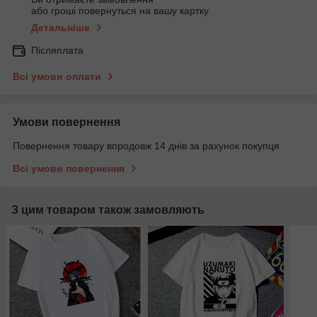
або гроші повернуться на вашу картку
Детальніше
Післяплата
Всі умови оплати
Умови повернення
Повернення товару впродовж 14 днів за рахунок покупця
Всі умови повернення
З цим товаром також замовляють