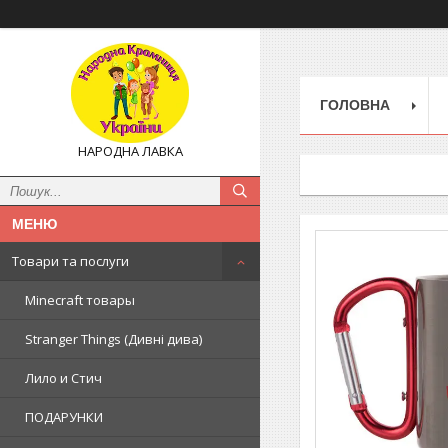
ГОЛОВНА
НАРОДНА ЛАВКА
Товари та послуги
Minecraft товары
Stranger Things (Дивні дива)
Лило и Стич
ПОДАРУНКИ