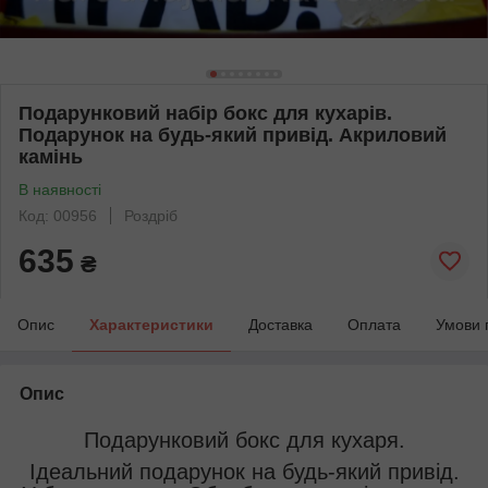
Подарунковий набір бокс для кухарів.
Подарунок на будь-який привід. Акриловий
камінь
В наявності
Код: 00956
Роздріб
635
₴
Опис
Характеристики
Доставка
Оплата
Умови 
Опис
Подарунковий бокс для кухаря.
Ідеальний подарунок на будь-який привід.