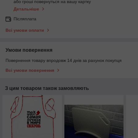
або гроші повернуться на вашу картку
Детальніше
Післяплата
Всі умови оплати
Умови повернення
Повернення товару впродовж 14 днів за рахунок покупця
Всі умови повернення
З цим товаром також замовляють