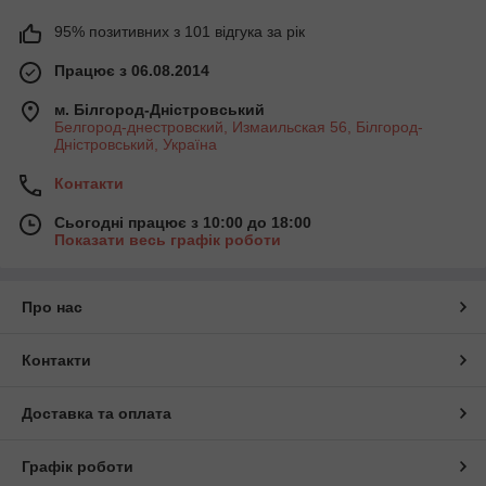
95% позитивних з 101 відгука за рік
Працює з 06.08.2014
м. Білгород-Дністровський
Белгород-днестровский, Измаильская 56, Білгород-
Дністровський, Україна
Контакти
Сьогодні працює з 10:00 до 18:00
Показати весь графік роботи
Про нас
Контакти
Доставка та оплата
Графік роботи