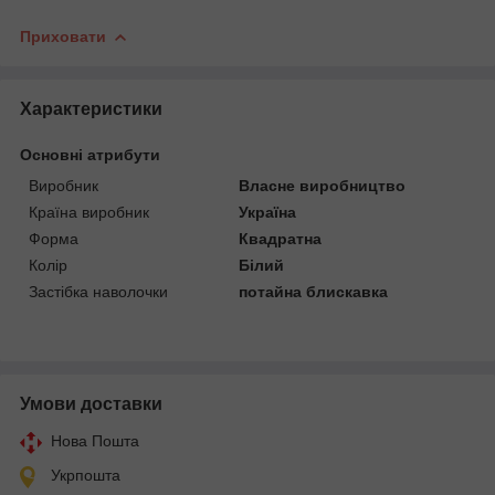
Приховати
Характеристики
Основні атрибути
Виробник
Власне виробництво
Країна виробник
Україна
Форма
Квадратна
Колір
Білий
Застібка наволочки
потайна блискавка
Умови доставки
Нова Пошта
Укрпошта