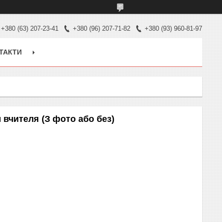
+380 (63) 207-23-41
+380 (96) 207-71-82
+380 (93) 960-81-97
ТАКТИ
 вчителя (З фото або без)