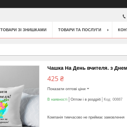
ТОВАРИ ЗІ ЗНИШКАМИ
ТОВАРИ ТА ПОСЛУГИ
КОН
Чашка На День вчителя. з Днем
425 ₴
Показати оптові ціни
В наявності
Оптом і в роздріб
Код:
00887
Компанія тимчасово не приймає замовлення