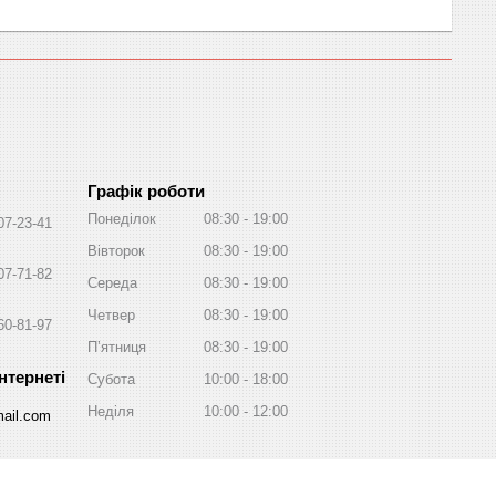
Графік роботи
Понеділок
08:30
19:00
07-23-41
Вівторок
08:30
19:00
07-71-82
Середа
08:30
19:00
Четвер
08:30
19:00
60-81-97
Пʼятниця
08:30
19:00
Субота
10:00
18:00
Неділя
10:00
12:00
ail.com