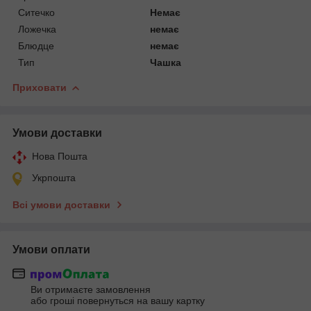
Ситечко
Немає
Ложечка
немає
Блюдце
немає
Тип
Чашка
Приховати
Умови доставки
Нова Пошта
Укрпошта
Всі умови доставки
Умови оплати
Ви отримаєте замовлення
або гроші повернуться на вашу картку