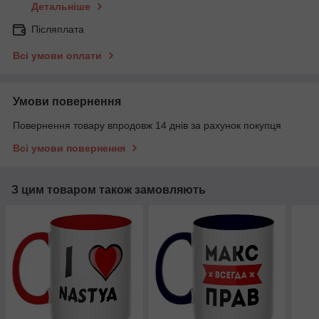
Детальніше
Післяплата
Всі умови оплати
Умови повернення
Повернення товару впродовж 14 днів за рахунок покупця
Всі умови повернення
З цим товаром також замовляють