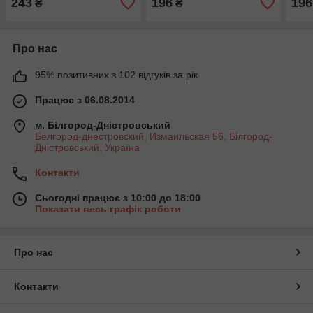
243
196
196
₴
₴
Про нас
95% позитивних з 102 відгуків за рік
Працює з 06.08.2014
м. Білгород-Дністровський
Белгород-днестровский, Измаильская 56, Білгород-
Дністровський, Україна
Контакти
Сьогодні працює з 10:00 до 18:00
Показати весь графік роботи
Про нас
Контакти