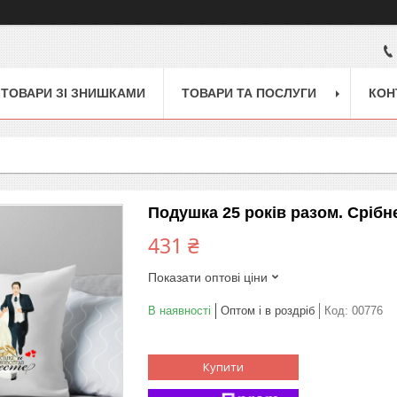
ТОВАРИ ЗІ ЗНИШКАМИ
ТОВАРИ ТА ПОСЛУГИ
КОН
Подушка 25 років разом. Срібн
431 ₴
Показати оптові ціни
В наявності
Оптом і в роздріб
Код:
00776
Купити