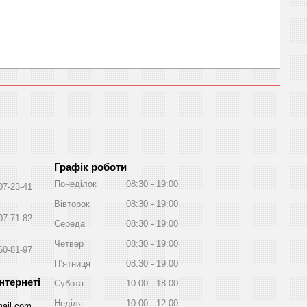
Графік роботи
Понеділок
08:30
19:00
07-23-41
Вівторок
08:30
19:00
07-71-82
Середа
08:30
19:00
Четвер
08:30
19:00
60-81-97
Пʼятниця
08:30
19:00
Субота
10:00
18:00
Неділя
10:00
12:00
ail.com