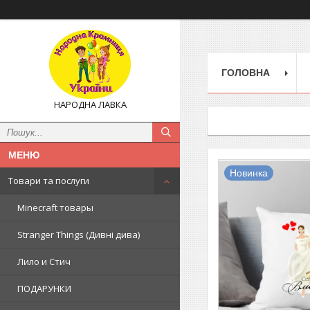
ГОЛОВНА
НАРОДНА ЛАВКА
Новинка
Товари та послуги
Minecraft товары
Stranger Things (Дивні дива)
Лило и Стич
ПОДАРУНКИ