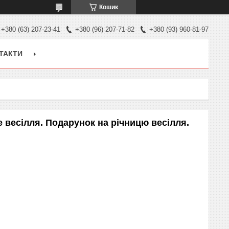
Кошик
+380 (63) 207-23-41
+380 (96) 207-71-82
+380 (93) 960-81-97
ТАКТИ
е весілля. Подарунок на річницю весілля.