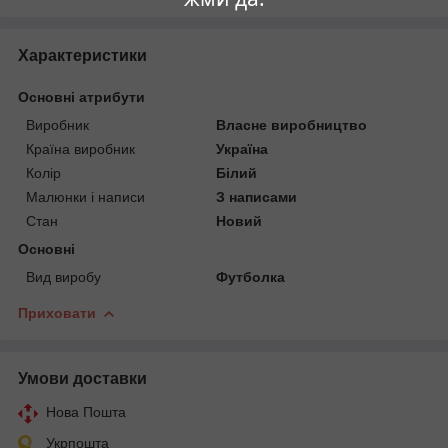
Характеристики
Основні атрибути
Виробник
Власне виробництво
Країна виробник
Україна
Колір
Білий
Малюнки і написи
З написами
Стан
Новий
Основні
Вид виробу
Футболка
Приховати
Умови доставки
Нова Пошта
Укрпошта