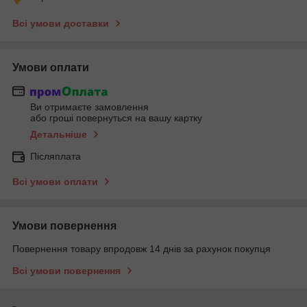
Всі умови доставки
Умови оплати
Ви отримаєте замовлення
або гроші повернуться на вашу картку
Детальніше
Післяплата
Всі умови оплати
Умови повернення
Повернення товару впродовж 14 днів за рахунок покупця
Всі умови повернення