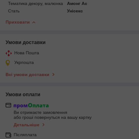
Тематика декору, малюнка
Амонг Ас
Стать
Унісекс
Приховати
Умови доставки
Нова Пошта
Укрпошта
Всі умови доставки
Умови оплати
Ви отримаєте замовлення
або гроші повернуться на вашу картку
Детальніше
Післяплата