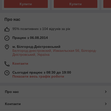
Купити
Купити
Про нас
95% позитивних з 104 відгуків за рік
Працює з 06.08.2014
м. Білгород-Дністровський
Белгород-днестровский, Измаильская 56, Білгород-
Дністровський, Україна
Контакти
Сьогодні працює з 08:30 до 19:00
Показати весь графік роботи
Про нас
Контакти