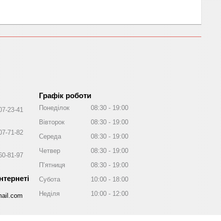
Графік роботи
Понеділок
08:30
19:00
07-23-41
Вівторок
08:30
19:00
07-71-82
Середа
08:30
19:00
Четвер
08:30
19:00
60-81-97
Пʼятниця
08:30
19:00
Субота
10:00
18:00
Неділя
10:00
12:00
ail.com