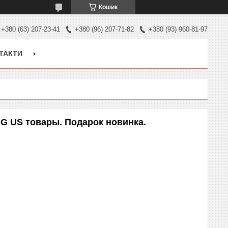
Кошик
+380 (63) 207-23-41
+380 (96) 207-71-82
+380 (93) 960-81-97
ТАКТИ
G US товары. Подарок новинка.