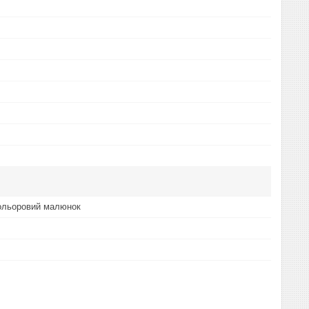
кольоровий малюнок