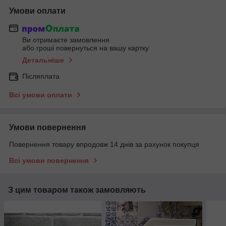
Умови оплати
Ви отримаєте замовлення
або гроші повернуться на вашу картку
Детальніше
Післяплата
Всі умови оплати
Умови повернення
Повернення товару впродовж 14 днів за рахунок покупця
Всі умови повернення
З цим товаром також замовляють