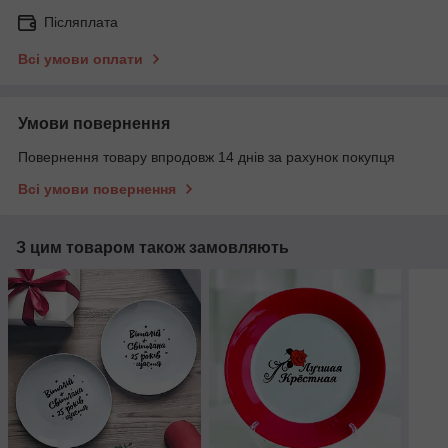
Післяплата
Всі умови оплати
Умови повернення
Повернення товару впродовж 14 днів за рахунок покупця
Всі умови повернення
З цим товаром також замовляють