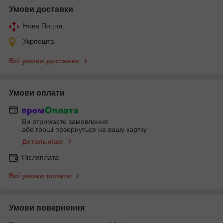
Умови доставки
Нова Пошта
Укрпошта
Всі умови доставки
Умови оплати
Ви отримаєте замовлення
або гроші повернуться на вашу картку
Детальніше
Післяплата
Всі умови оплати
Умови повернення