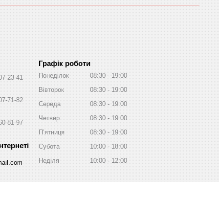
Графік роботи
Понеділок
08:30
19:00
07-23-41
Вівторок
08:30
19:00
07-71-82
Середа
08:30
19:00
Четвер
08:30
19:00
60-81-97
Пʼятниця
08:30
19:00
Субота
10:00
18:00
Неділя
10:00
12:00
ail.com