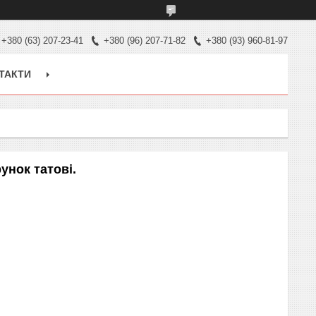
+380 (63) 207-23-41
+380 (96) 207-71-82
+380 (93) 960-81-97
ТАКТИ
унок татові.