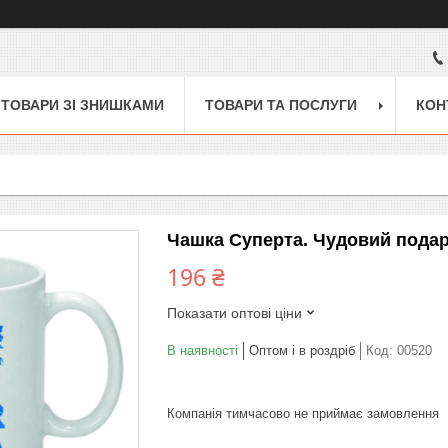
ТОВАРИ ЗІ ЗНИШКАМИ
ТОВАРИ ТА ПОСЛУГИ
КОН
Чашка Суперта. Чудовий подар
196 ₴
Показати оптові ціни
В наявності
Оптом і в роздріб
Код:
00520
Компанія тимчасово не приймає замовлення