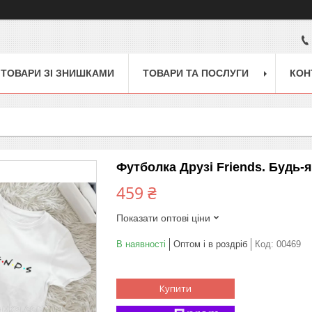
ТОВАРИ ЗІ ЗНИШКАМИ
ТОВАРИ ТА ПОСЛУГИ
КОН
Футболка Друзі Friends. Будь-я
459 ₴
Показати оптові ціни
В наявності
Оптом і в роздріб
Код:
00469
Купити