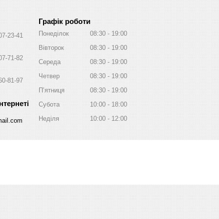
Графік роботи
Понеділок
08:30
19:00
07-23-41
Вівторок
08:30
19:00
07-71-82
Середа
08:30
19:00
Четвер
08:30
19:00
60-81-97
Пʼятниця
08:30
19:00
Субота
10:00
18:00
Неділя
10:00
12:00
ail.com