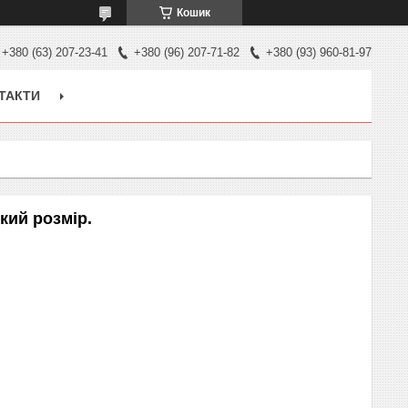
Кошик
+380 (63) 207-23-41
+380 (96) 207-71-82
+380 (93) 960-81-97
ТАКТИ
кий розмір.