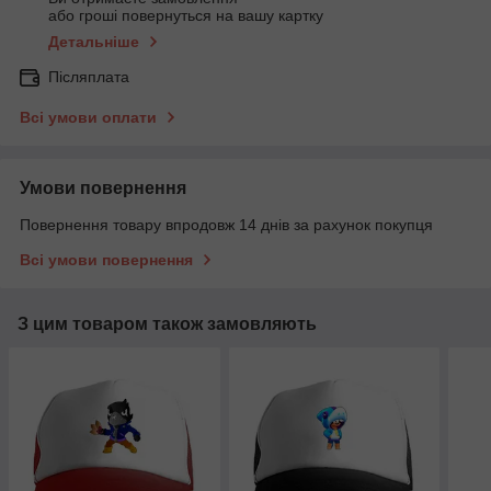
або гроші повернуться на вашу картку
Детальніше
Післяплата
Всі умови оплати
Умови повернення
Повернення товару впродовж 14 днів за рахунок покупця
Всі умови повернення
З цим товаром також замовляють