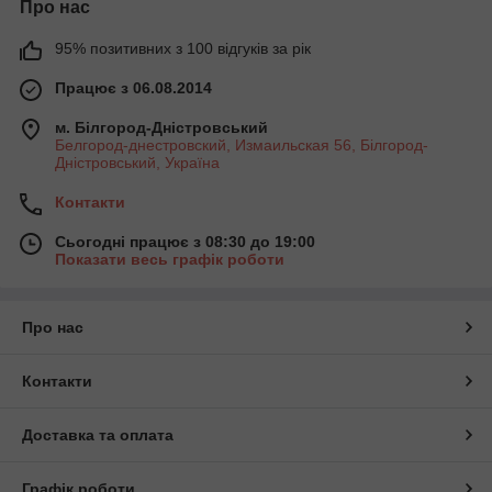
Про нас
95% позитивних з 100 відгуків за рік
Працює з 06.08.2014
м. Білгород-Дністровський
Белгород-днестровский, Измаильская 56, Білгород-
Дністровський, Україна
Контакти
Сьогодні працює з 08:30 до 19:00
Показати весь графік роботи
Про нас
Контакти
Доставка та оплата
Графік роботи