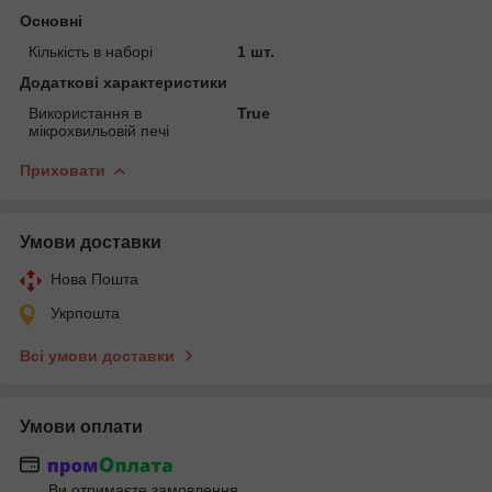
Основні
Кількість в наборі
1 шт.
Додаткові характеристики
Використання в
True
мікрохвильовій печі
Приховати
Умови доставки
Нова Пошта
Укрпошта
Всі умови доставки
Умови оплати
Ви отримаєте замовлення