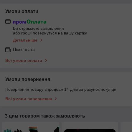
Умови оплати
Ви отримаєте замовлення
або гроші повернуться на вашу картку
Детальніше
Післяплата
Всі умови оплати
Умови повернення
Повернення товару впродовж 14 днів за рахунок покупця
Всі умови повернення
З цим товаром також замовляють