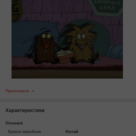
Приховати
Характеристики
Основні
Країна виробник
Китай