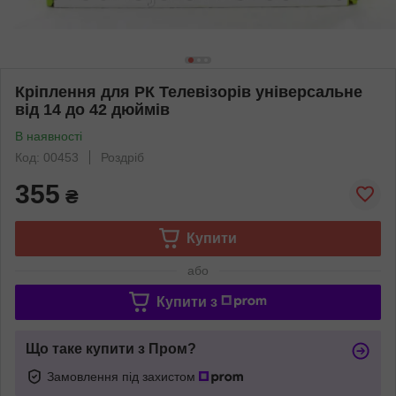
Кріплення для РК Телевізорів універсальне
від 14 до 42 дюймів
В наявності
Код: 00453
Роздріб
355
₴
Купити
або
Купити з
Що таке купити з Пром?
Замовлення під захистом