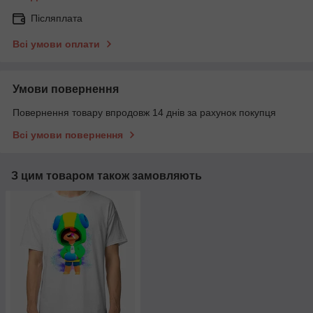
Післяплата
Всі умови оплати
Умови повернення
Повернення товару впродовж 14 днів за рахунок покупця
Всі умови повернення
З цим товаром також замовляють