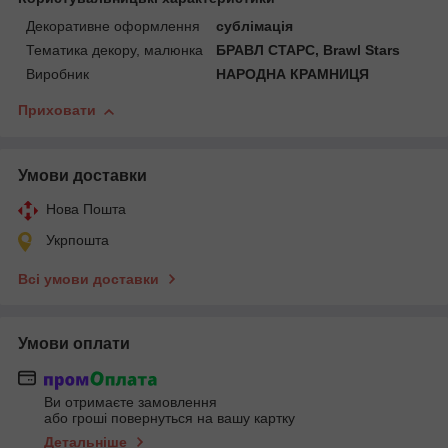
Декоративне оформлення
сублімація
Тематика декору, малюнка
БРАВЛ СТАРС, Brawl Stars
Виробник
НАРОДНА КРАМНИЦЯ
Приховати
Умови доставки
Нова Пошта
Укрпошта
Всі умови доставки
Умови оплати
Ви отримаєте замовлення
або гроші повернуться на вашу картку
Детальніше