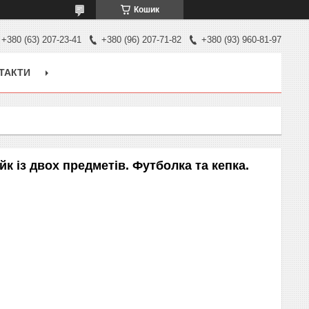
Кошик
+380 (63) 207-23-41
+380 (96) 207-71-82
+380 (93) 960-81-97
ТАКТИ
йк із двох предметів. Футболка та кепка.