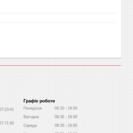
Графік роботи
Понеділок
08:30
19:00
07-23-41
Вівторок
08:30
19:00
07-71-82
Середа
08:30
19:00