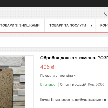
ТОВАРИ ЗІ ЗНИШКАМИ
ТОВАРИ ТА ПОСЛУГИ
КОН
Обробна дошка з каменю. РОЗ
406 ₴
Показати оптові ціни
В наявності
Оптом і в роздріб
Код:
00380
Компанія тимчасово не приймає замовлення