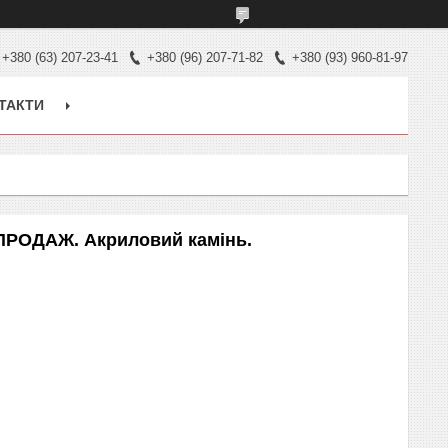
+380 (63) 207-23-41
+380 (96) 207-71-82
+380 (93) 960-81-97
ТАКТИ
ПРОДАЖ. Акриловий камінь.