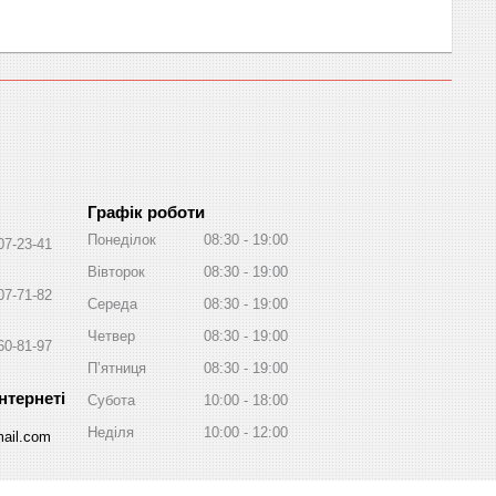
Графік роботи
Понеділок
08:30
19:00
07-23-41
Вівторок
08:30
19:00
07-71-82
Середа
08:30
19:00
Четвер
08:30
19:00
60-81-97
Пʼятниця
08:30
19:00
Субота
10:00
18:00
Неділя
10:00
12:00
ail.com