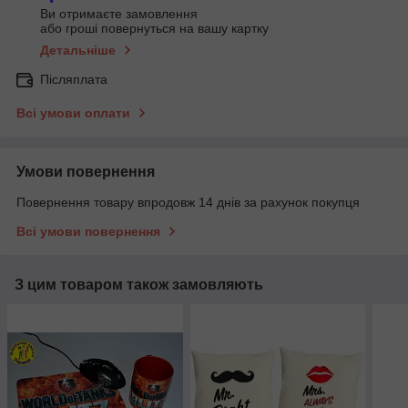
Ви отримаєте замовлення
або гроші повернуться на вашу картку
Детальніше
Післяплата
Всі умови оплати
Умови повернення
Повернення товару впродовж 14 днів за рахунок покупця
Всі умови повернення
З цим товаром також замовляють