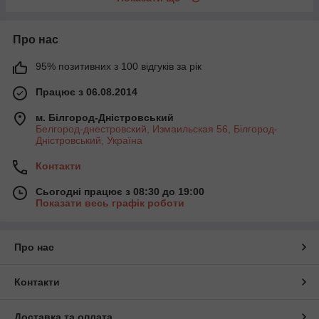
Про нас
95% позитивних з 100 відгуків за рік
Працює з 06.08.2014
м. Білгород-Дністровський
Белгород-днестровский, Измаильская 56, Білгород-
Дністровський, Україна
Контакти
Сьогодні працює з 08:30 до 19:00
Показати весь графік роботи
Про нас
Контакти
Доставка та оплата