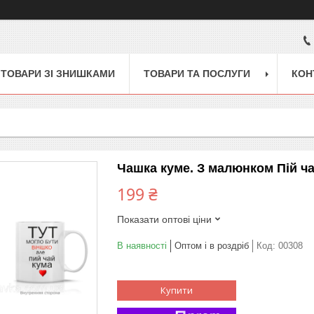
ТОВАРИ ЗІ ЗНИШКАМИ
ТОВАРИ ТА ПОСЛУГИ
КОН
Чашка куме. З малюнком Пій ч
199 ₴
Показати оптові ціни
В наявності
Оптом і в роздріб
Код:
00308
Купити