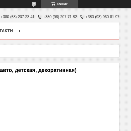
Кошик
+380 (63) 207-23-41
+380 (96) 207-71-82
+380 (93) 960-81-97
ТАКТИ
авто, детская, декоративная)