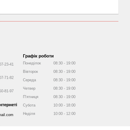
Графік роботи
Понеділок
08:30
19:00
07-23-41
Вівторок
08:30
19:00
07-71-82
Середа
08:30
19:00
Четвер
08:30
19:00
60-81-97
Пʼятниця
08:30
19:00
Субота
10:00
18:00
Неділя
10:00
12:00
ail.com