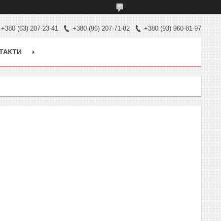
+380 (63) 207-23-41
+380 (96) 207-71-82
+380 (93) 960-81-97
ТАКТИ