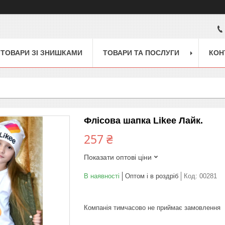
ТОВАРИ ЗІ ЗНИШКАМИ
ТОВАРИ ТА ПОСЛУГИ
КОН
Флісова шапка Likee Лайк.
257 ₴
Показати оптові ціни
В наявності
Оптом і в роздріб
Код:
00281
Компанія тимчасово не приймає замовлення