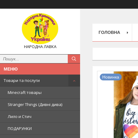
ГОЛОВНА
НАРОДНА ЛАВКА
Новинка
Товари та послуги
Minecraft товары
Stranger Things (Дивні дива)
Лило и Стич
ПОДАРУНКИ