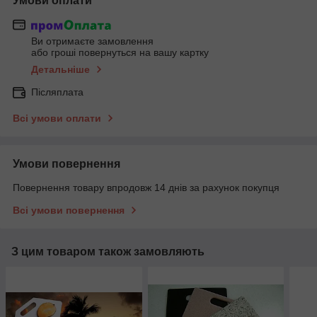
Умови оплати
Ви отримаєте замовлення
або гроші повернуться на вашу картку
Детальніше
Післяплата
Всі умови оплати
Умови повернення
Повернення товару впродовж 14 днів за рахунок покупця
Всі умови повернення
З цим товаром також замовляють