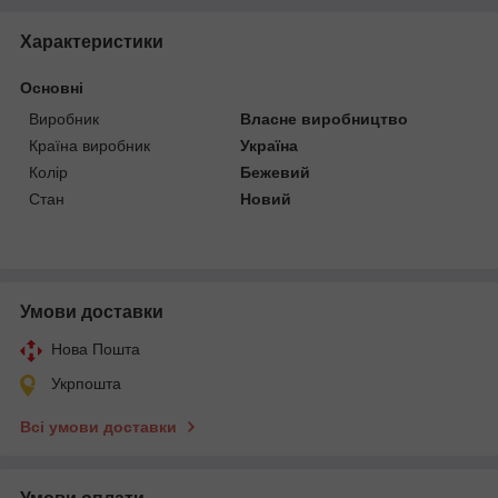
Характеристики
Основні
Виробник
Власне виробництво
Країна виробник
Україна
Колір
Бежевий
Стан
Новий
Умови доставки
Нова Пошта
Укрпошта
Всі умови доставки