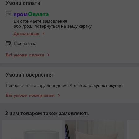
Умови оплати
Ви отримаєте замовлення
або гроші повернуться на вашу картку
Детальніше
Післяплата
Всі умови оплати
Умови повернення
Повернення товару впродовж 14 днів за рахунок покупця
Всі умови повернення
З цим товаром також замовляють