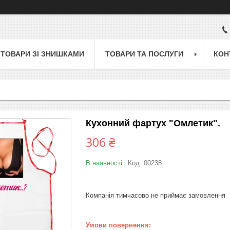
ТОВАРИ ЗІ ЗНИШКАМИ
ТОВАРИ ТА ПОСЛУГИ
КОН
Кухонний фартух "Омлетик".
306 ₴
В наявності
Код:
00238
Компанія тимчасово не приймає замовлення