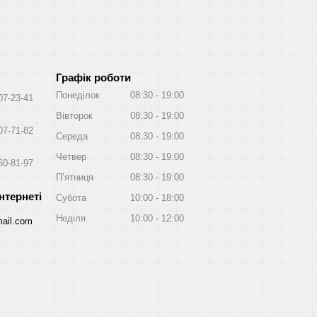
Графік роботи
Понеділок
08:30
19:00
07-23-41
Вівторок
08:30
19:00
07-71-82
Середа
08:30
19:00
Четвер
08:30
19:00
60-81-97
Пʼятниця
08:30
19:00
Субота
10:00
18:00
Неділя
10:00
12:00
ail.com