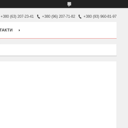
+380 (63) 207-23-41
+380 (96) 207-71-82
+380 (93) 960-81-97
ТАКТИ