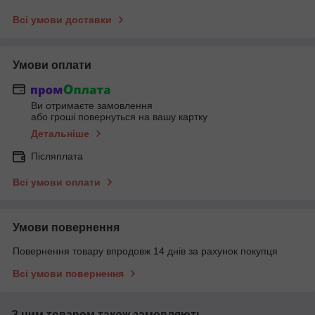
Всі умови доставки
Умови оплати
Ви отримаєте замовлення
або гроші повернуться на вашу картку
Детальніше
Післяплата
Всі умови оплати
Умови повернення
Повернення товару впродовж 14 днів за рахунок покупця
Всі умови повернення
З цим товаром також замовляють