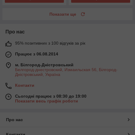
Показати ще
Про нас
95% позитивних з 100 відгуків за рік
Працює з 06.08.2014
м. Білгород-Дністровський
Белгород-днестровский, Измаильская 56, Білгород-
Дністровський, Україна
Контакти
Сьогодні працює з 08:30 до 19:00
Показати весь графік роботи
Про нас
Контакти