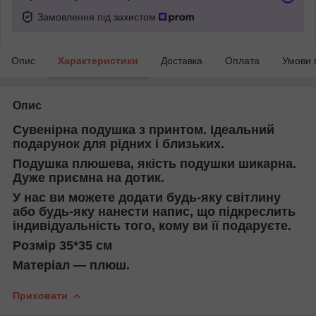
Замовлення під захистом
Опис
Характеристики
Доставка
Оплата
Умови 
Опис
Сувенірна подушка з принтом. Ідеальний
подарунок для рідних і близьких.
Подушка плюшева, якість подушки шикарна.
Дуже приємна на дотик.
У нас ви можете додати будь-яку світлину
або будь-яку нанести напис, що підкреслить
індивідуальність того, кому ви її подаруєте.
Розмір 35*35 см
Матеріал — плюш.
Приховати