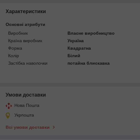
Характеристики
Основні атрибути
Виробник
Власне виробництво
Країна виробник
Україна
Форма
Квадратна
Колір
Білий
Застібка наволочки
потайна блискавка
Умови доставки
Нова Пошта
Укрпошта
Всі умови доставки