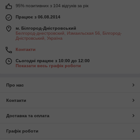
95% позитивних з 104 відгуків за рік
Працює з 06.08.2014
м. Білгород-Дністровський
Белгород-днестровский, Измаильская 56, Білгород-
Дністровський, Україна
Контакти
Сьогодні працює з 10:00 до 12:00
Показати весь графік роботи
Про нас
Контакти
Доставка та оплата
Графік роботи