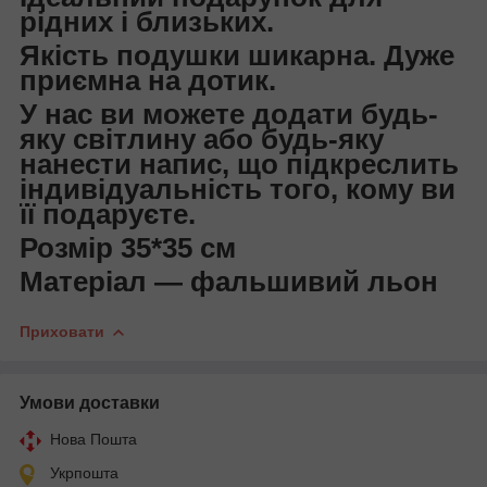
рідних і близьких.
Якість подушки шикарна. Дуже
приємна на дотик.
У нас ви можете додати будь-
яку світлину або будь-яку
нанести напис, що підкреслить
індивідуальність того, кому ви
її подаруєте.
Розмір 35*35 см
Матеріал — фальшивий льон
Приховати
Умови доставки
Нова Пошта
Укрпошта