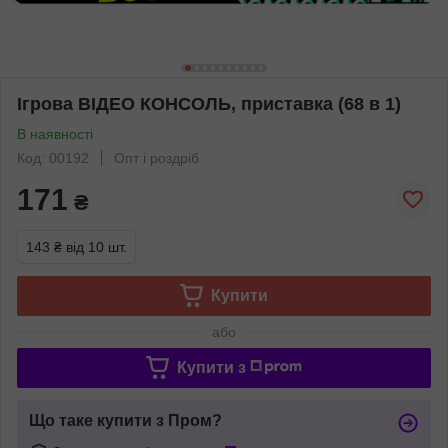
Ігрова ВІДЕО КОНСОЛЬ, приставка (68 в 1)
В наявності
Код: 00192
Опт і роздріб
171
₴
143 ₴
від 10 шт.
Купити
або
Купити з
Що таке купити з Пром?