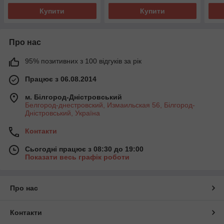
Купити
Купити
Про нас
95% позитивних з 100 відгуків за рік
Працює з 06.08.2014
м. Білгород-Дністровський
Белгород-днестровский, Измаильская 56, Білгород-
Дністровський, Україна
Контакти
Сьогодні працює з 08:30 до 19:00
Показати весь графік роботи
Про нас
Контакти