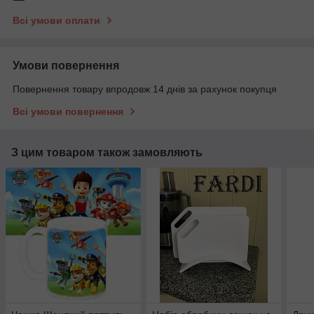
Всі умови оплати
Умови повернення
Повернення товару впродовж 14 днів за рахунок покупця
Всі умови повернення
З цим товаром також замовляють