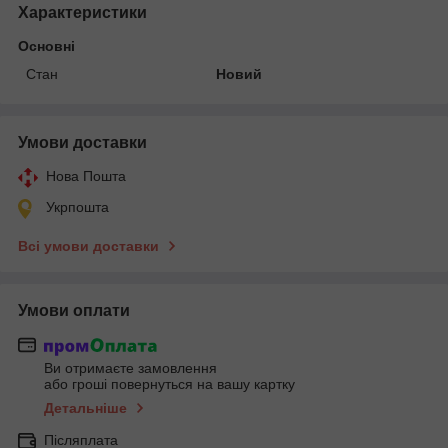
Характеристики
Основні
Стан
Новий
Умови доставки
Нова Пошта
Укрпошта
Всі умови доставки
Умови оплати
Ви отримаєте замовлення
або гроші повернуться на вашу картку
Детальніше
Післяплата