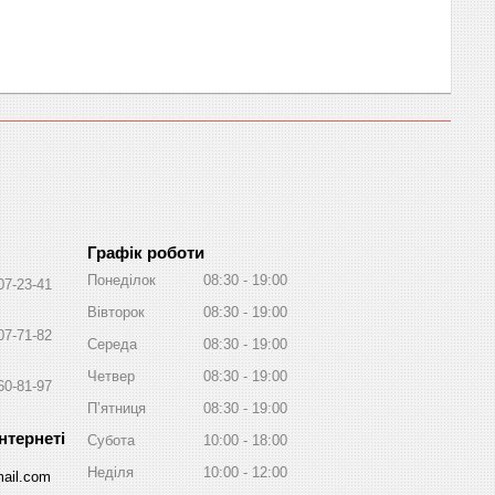
Графік роботи
Понеділок
08:30
19:00
07-23-41
Вівторок
08:30
19:00
07-71-82
Середа
08:30
19:00
Четвер
08:30
19:00
60-81-97
Пʼятниця
08:30
19:00
Субота
10:00
18:00
Неділя
10:00
12:00
ail.com